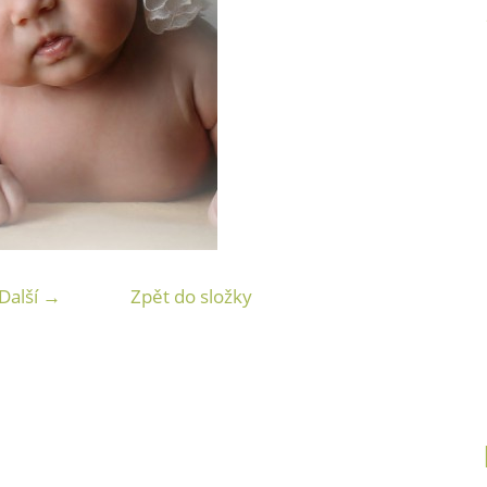
Další →
Zpět do složky