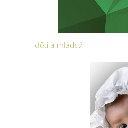
děti a mládež