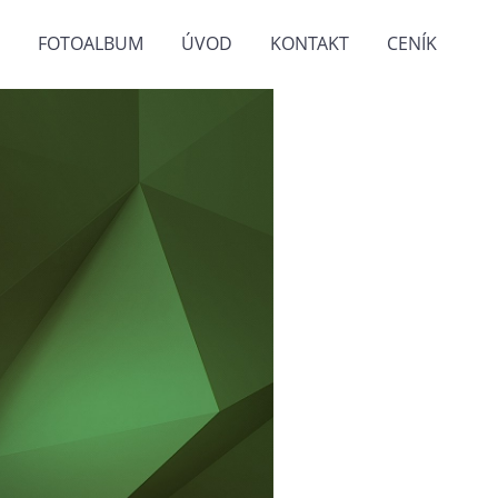
FOTOALBUM
ÚVOD
KONTAKT
CENÍK