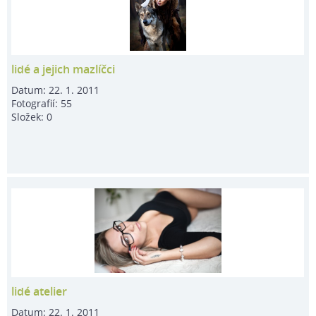
lidé a jejich mazlíčci
Datum:
22. 1. 2011
Fotografií:
55
Složek:
0
lidé atelier
Datum:
22. 1. 2011