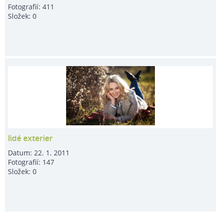
Fotografií:
411
Složek:
0
lidé exterier
Datum:
22. 1. 2011
Fotografií:
147
Složek:
0