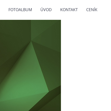
FOTOALBUM
ÚVOD
KONTAKT
CENÍK