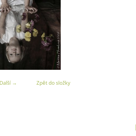
Další →
Zpět do složky