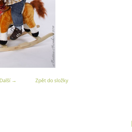
Další →
Zpět do složky