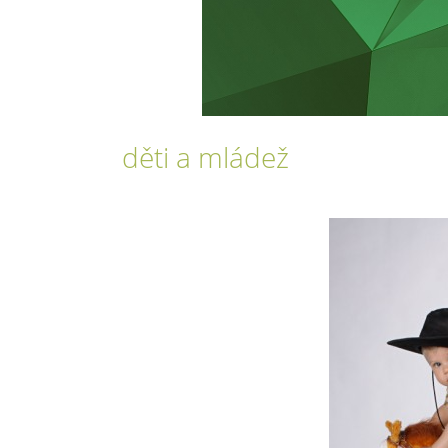
děti a mládež