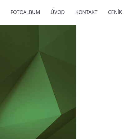
FOTOALBUM
ÚVOD
KONTAKT
CENÍK