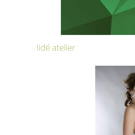
lidé atelier