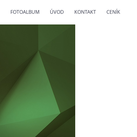
FOTOALBUM
ÚVOD
KONTAKT
CENÍK