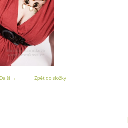
Další →
Zpět do složky