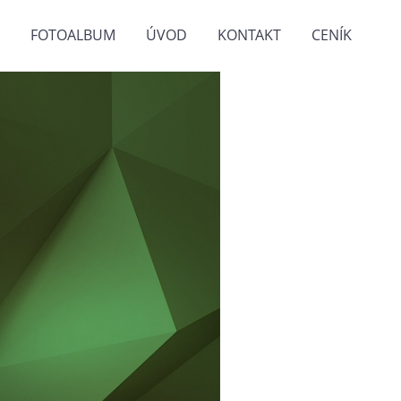
FOTOALBUM
ÚVOD
KONTAKT
CENÍK